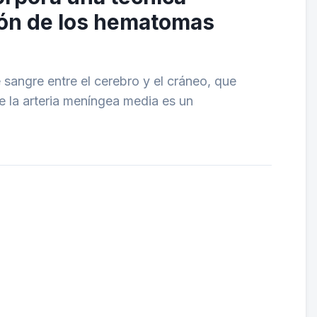
ión de los hematomas
 sangre entre el cerebro y el cráneo, que
 la arteria meníngea media es un