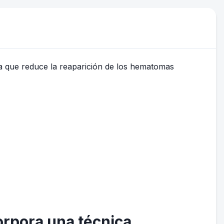
orpora una técnica