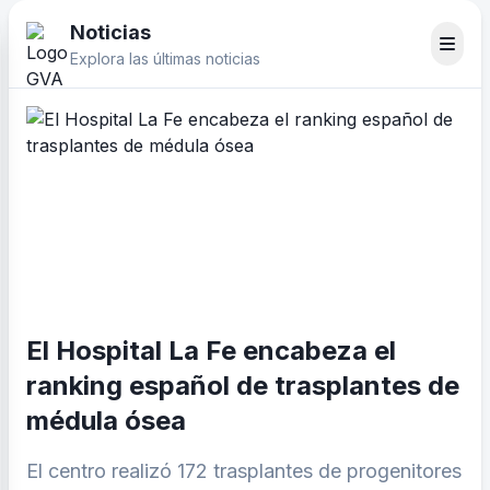
Noticias
Explora las últimas noticias
El Hospital La Fe encabeza el
ranking español de trasplantes de
médula ósea
El centro realizó 172 trasplantes de progenitores