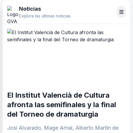
Noticias
Explora las últimas noticias
El Institut Valencià de Cultura
afronta las semifinales y la final
del Torneo de dramaturgia
Josi Alvarado, Mage Arnal, Alberto Martín de