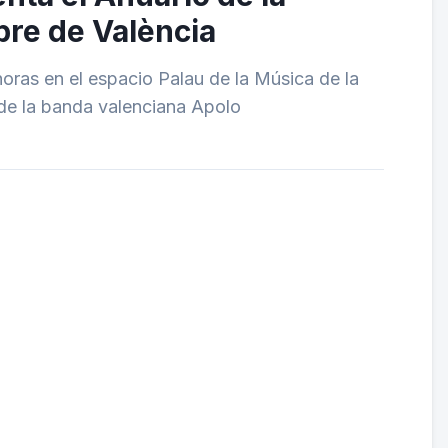
ibre de València
horas en el espacio Palau de la Música de la
' de la banda valenciana Apolo