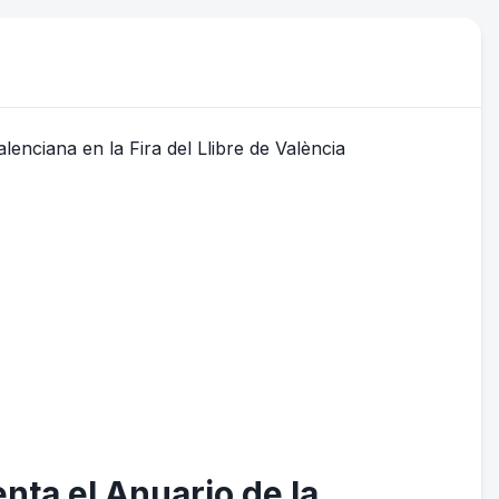
enta el Anuario de la