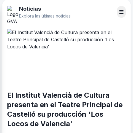
Noticias
Explora las últimas noticias
El Institut Valencià de Cultura
presenta en el Teatre Principal de
Castelló su producción 'Los
Locos de Valencia'