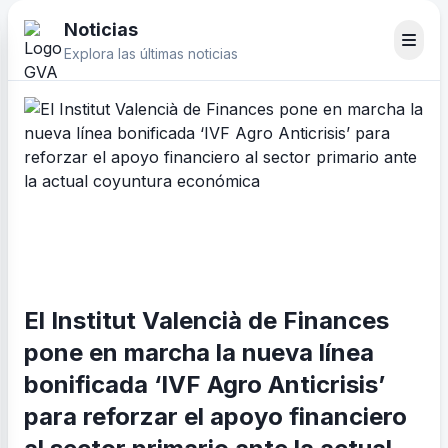
Noticias
Explora las últimas noticias
El Institut Valencià de Finances
pone en marcha la nueva línea
bonificada ‘IVF Agro Anticrisis’
para reforzar el apoyo financiero