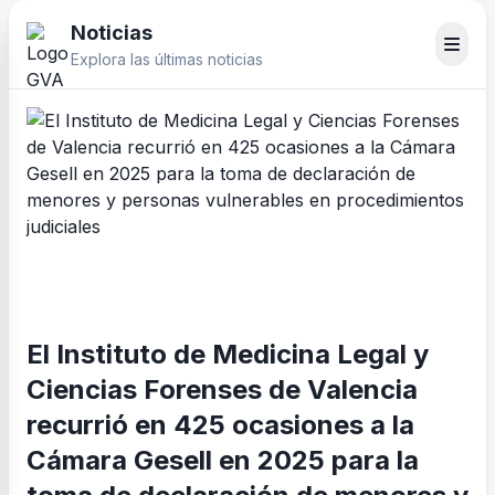
Noticias
Explora las últimas noticias
El Instituto de Medicina Legal y
Ciencias Forenses de Valencia
recurrió en 425 ocasiones a la
Cámara Gesell en 2025 para la