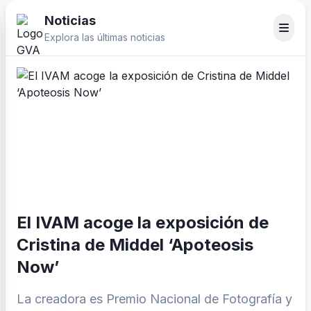
Noticias
Explora las últimas noticias
El IVAM acoge la exposición de
Cristina de Middel ‘Apoteosis
Now’
La creadora es Premio Nacional de Fotografía y