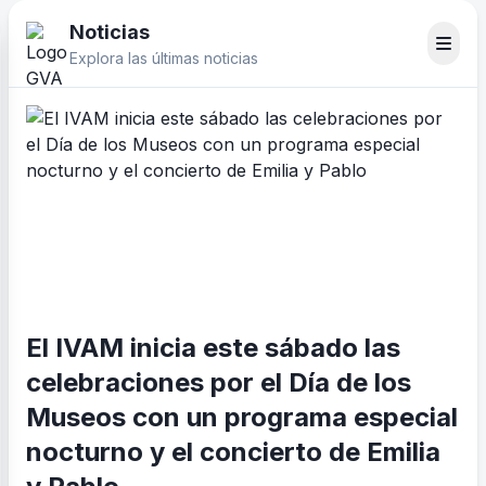
Noticias
Explora las últimas noticias
El IVAM inicia este sábado las
celebraciones por el Día de los
Museos con un programa especial
nocturno y el concierto de Emilia