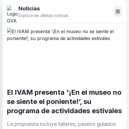
Noticias
Explora las últimas noticias
El IVAM presenta '¡En el museo no
se siente el poniente!’, su
programa de actividades estivales
La propuesta incluye talleres, paseos guiados