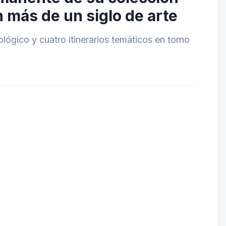
 más de un siglo de arte
ógico y cuatro itinerarios temáticos en torno