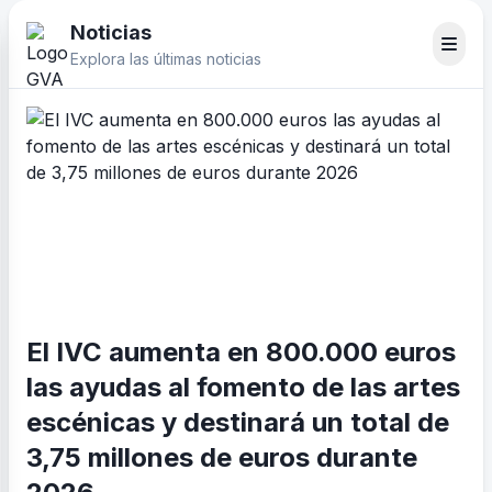
Noticias
Explora las últimas noticias
El IVC aumenta en 800.000 euros
las ayudas al fomento de las artes
escénicas y destinará un total de
3,75 millones de euros durante