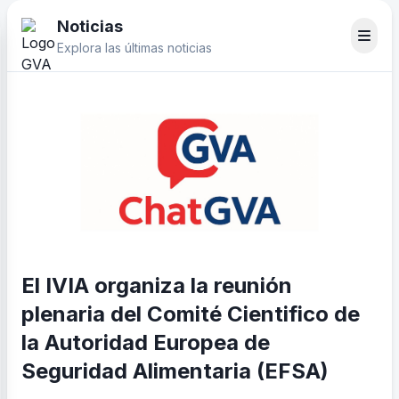
Noticias
Explora las últimas noticias
El IVIA organiza la reunión
plenaria del Comité Cientifico de
la Autoridad Europea de
Seguridad Alimentaria (EFSA)