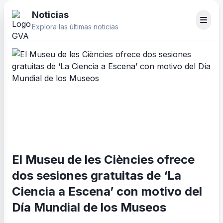
Noticias
Explora las últimas noticias
El Museu de les Ciències ofrece
dos sesiones gratuitas de ‘La
Ciencia a Escena’ con motivo del
Día Mundial de los Museos