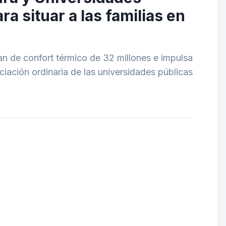
ra situar a las familias en
an de confort térmico de 32 millones e impulsa
ciación ordinaria de las universidades públicas