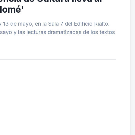
alomé'
 13 de mayo, en la Sala 7 del Edificio Rialto.
ensayo y las lecturas dramatizadas de los textos