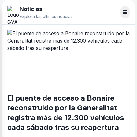
Noticias
Explora las últimas noticias
El puente de acceso a Bonaire
reconstruido por la Generalitat
registra más de 12.300 vehículos
cada sábado tras su reapertura