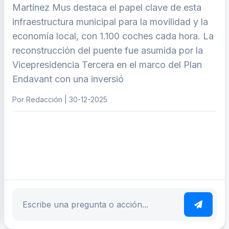
Martínez Mus destaca el papel clave de esta
infraestructura municipal para la movilidad y la
economía local, con 1.100 coches cada hora. La
reconstrucción del puente fue asumida por la
Vicepresidencia Tercera en el marco del Plan
Endavant con una inversió
Por Redacción | 30-12-2025
ar tema
Escribe tu pregunta