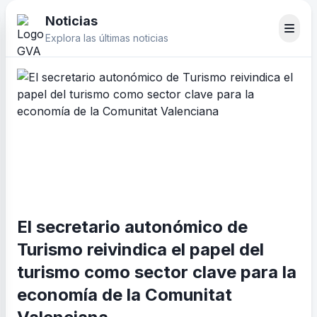
Noticias
Explora las últimas noticias
El secretario autonómico de
Turismo reivindica el papel del
turismo como sector clave para la
economía de la Comunitat