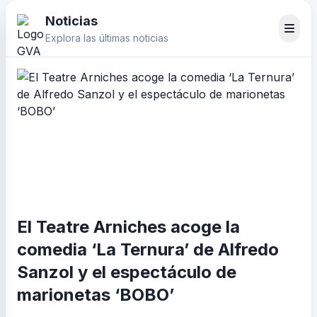
Noticias
Explora las últimas noticias
El Teatre Arniches acoge la
comedia ‘La Ternura’ de Alfredo
Sanzol y el espectáculo de
marionetas ‘BOBO’