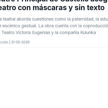
eatro con máscaras y sin texto
a teatral aborda cuestiones como la paternidad, la edu
e escénico gestual. La obra cuenta con la coproducci
, Teatro Victoria Eugenias y la compañía Kulunka
cción | 21-05-2026