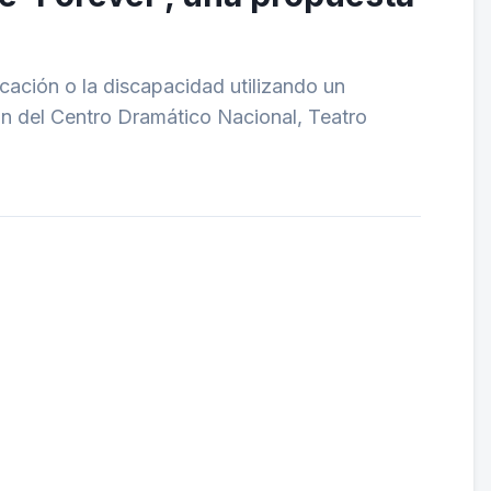
cación o la discapacidad utilizando un
ón del Centro Dramático Nacional, Teatro