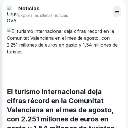
Noticias
Explora las últimas noticias
El turismo internacional deja
cifras récord en la Comunitat
Valenciana en el mes de agosto,
con 2.251 millones de euros en