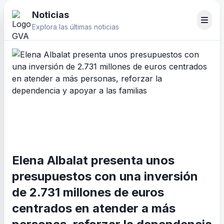
Noticias
Explora las últimas noticias
Elena Albalat presenta unos
presupuestos con una inversión
de 2.731 millones de euros
centrados en atender a más