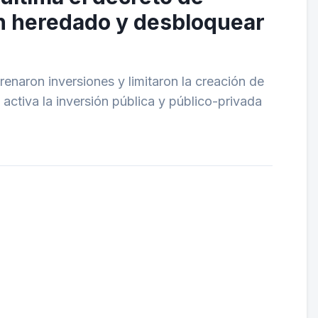
en heredado y desbloquear
renaron inversiones y limitaron la creación de
 activa la inversión pública y público-privada