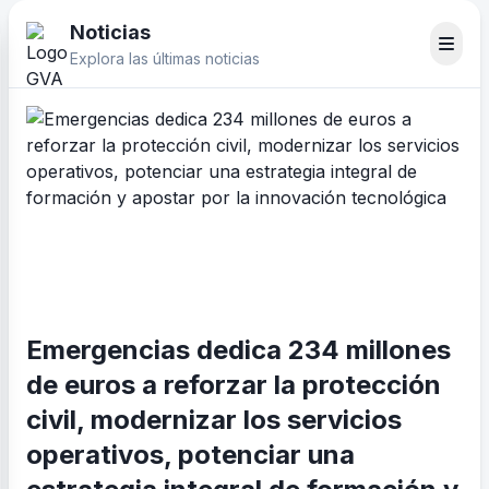
Noticias
Explora las últimas noticias
Emergencias dedica 234 millones
de euros a reforzar la protección
civil, modernizar los servicios
operativos, potenciar una