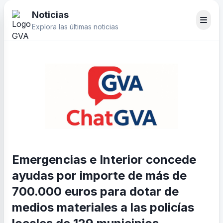
Noticias
Explora las últimas noticias
Emergencias e Interior concede
ayudas por importe de más de
700.000 euros para dotar de
medios materiales a las policías