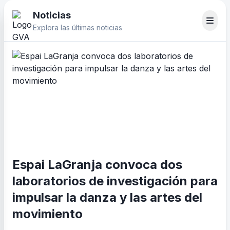
Noticias
Explora las últimas noticias
Espai LaGranja convoca dos
laboratorios de investigación para
impulsar la danza y las artes del
movimiento