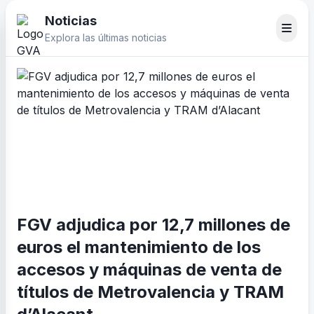
Noticias
Explora las últimas noticias
FGV adjudica por 12,7 millones de
euros el mantenimiento de los
accesos y máquinas de venta de
títulos de Metrovalencia y TRAM