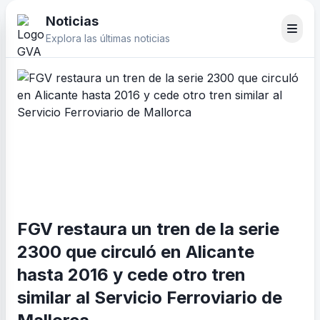
Noticias
Explora las últimas noticias
FGV restaura un tren de la serie
2300 que circuló en Alicante
hasta 2016 y cede otro tren
similar al Servicio Ferroviario de