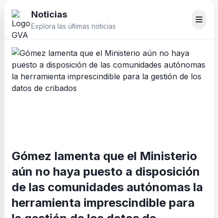
Noticias
Explora las últimas noticias
Gómez lamenta que el Ministerio
aún no haya puesto a disposición
de las comunidades autónomas la
herramienta imprescindible para