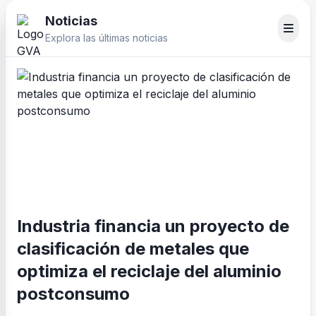
Noticias
Explora las últimas noticias
Industria financia un proyecto de
clasificación de metales que
optimiza el reciclaje del aluminio
postconsumo