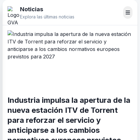
Noticias
Explora las últimas noticias
Industria impulsa la apertura de la
nueva estación ITV de Torrent
para reforzar el servicio y
anticiparse a los cambios