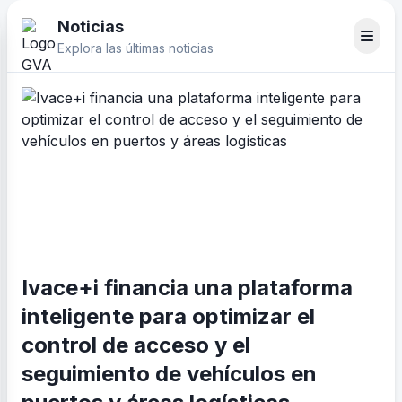
Noticias
Explora las últimas noticias
Ivace+i financia una plataforma
inteligente para optimizar el
control de acceso y el
seguimiento de vehículos en