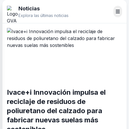
Noticias
Explora las últimas noticias
Ivace+i Innovación impulsa el
reciclaje de residuos de
poliuretano del calzado para
fabricar nuevas suelas más