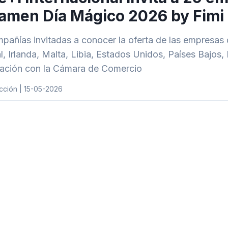
amen Día Mágico 2026 by Fimi
pañías invitadas a conocer la oferta de las empresas 
l, Irlanda, Malta, Libia, Estados Unidos, Países Bajos
ación con la Cámara de Comercio
cción | 15-05-2026