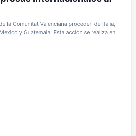
de la Comunitat Valenciana proceden de Italia,
, México y Guatemala. Esta acción se realiza en