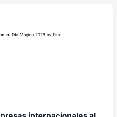
mpresas internacionales al