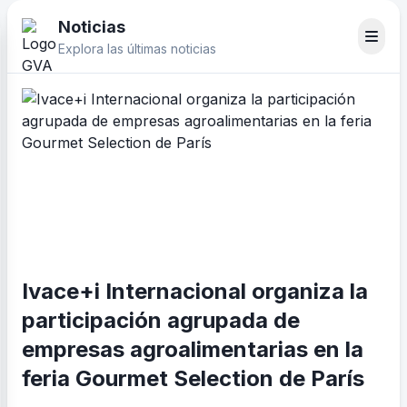
Noticias
Explora las últimas noticias
Ivace+i Internacional organiza la
participación agrupada de
empresas agroalimentarias en la
feria Gourmet Selection de París