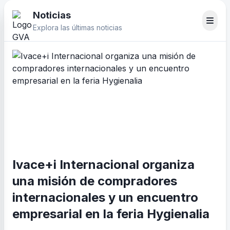
Noticias
Explora las últimas noticias
Ivace+i Internacional organiza
una misión de compradores
internacionales y un encuentro
empresarial en la feria Hygienalia