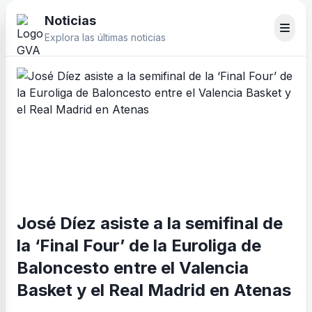
Noticias
Explora las últimas noticias
José Díez asiste a la semifinal de
la ‘Final Four’ de la Euroliga de
Baloncesto entre el Valencia
Basket y el Real Madrid en Atenas