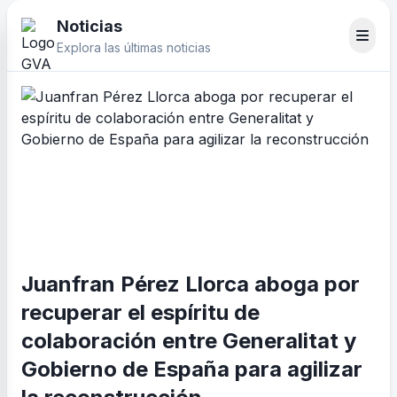
Noticias
Explora las últimas noticias
Juanfran Pérez Llorca aboga por
recuperar el espíritu de
colaboración entre Generalitat y
Gobierno de España para agilizar