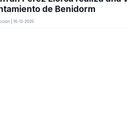
ntamiento de Benidorm
ción | 16-12-2025