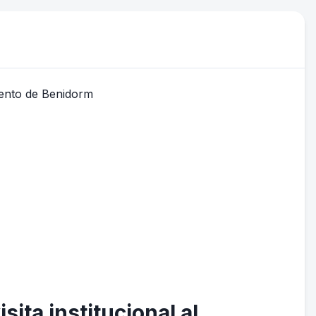
sita institucional al