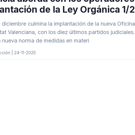
antación de la Ley Orgánica 1/
e diciembre culmina la implantación de la nueva Oficina 
at Valenciana, con los diez últimos partidos judiciales
a nueva norma de medidas en materi
ción | 24-11-2025