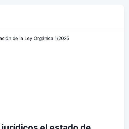
jurídicos el estado de