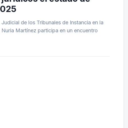
2025
Judicial de los Tribunales de Instancia en la
. Nuria Martínez participa en un encuentro