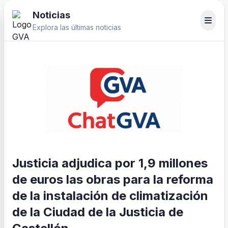
Noticias
Explora las últimas noticias
Justicia adjudica por 1,9 millones
de euros las obras para la reforma
de la instalación de climatización
de la Ciudad de la Justicia de