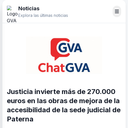
Noticias
Explora las últimas noticias
Justicia invierte más de 270.000
euros en las obras de mejora de la
accesibilidad de la sede judicial de
Paterna