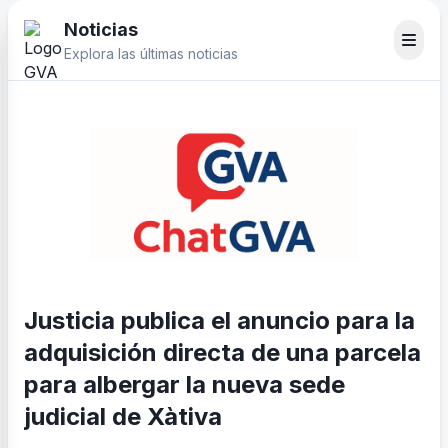
Noticias
Explora las últimas noticias
Justicia publica el anuncio para la
adquisición directa de una parcela
para albergar la nueva sede
judicial de Xàtiva