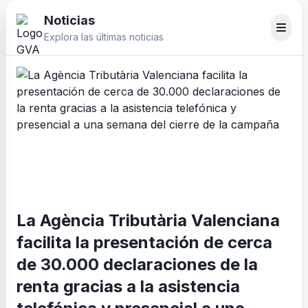
Noticias
Explora las últimas noticias
La Agència Tributària Valenciana
facilita la presentación de cerca
de 30.000 declaraciones de la
renta gracias a la asistencia