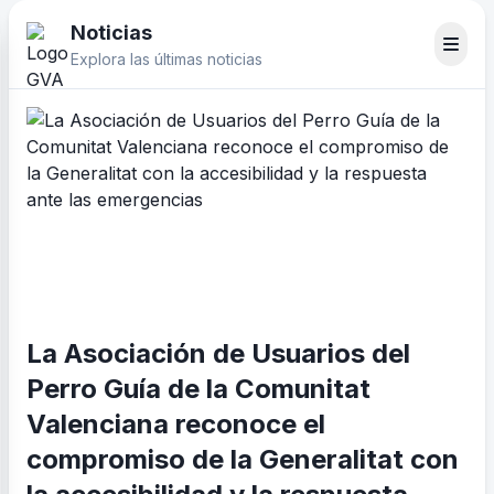
Noticias
Explora las últimas noticias
La Asociación de Usuarios del
Perro Guía de la Comunitat
Valenciana reconoce el
compromiso de la Generalitat con