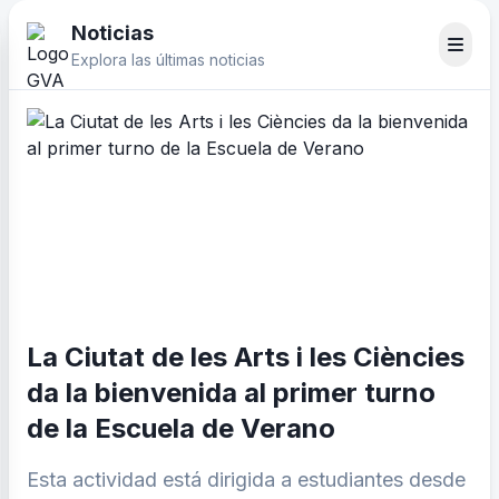
Noticias
Explora las últimas noticias
La Ciutat de les Arts i les Ciències
da la bienvenida al primer turno
de la Escuela de Verano
Esta actividad está dirigida a estudiantes desde