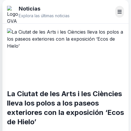
Noticias
Explora las últimas noticias
La Ciutat de les Arts i les Ciències
lleva los polos a los paseos
exteriores con la exposición ‘Ecos
de Hielo’