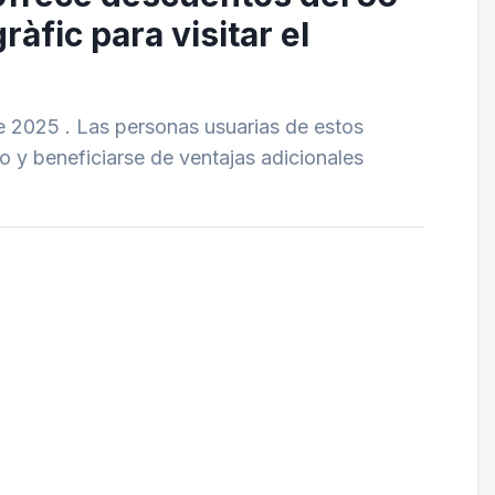
àfic para visitar el
de 2025 . Las personas usuarias de estos
o y beneficiarse de ventajas adicionales