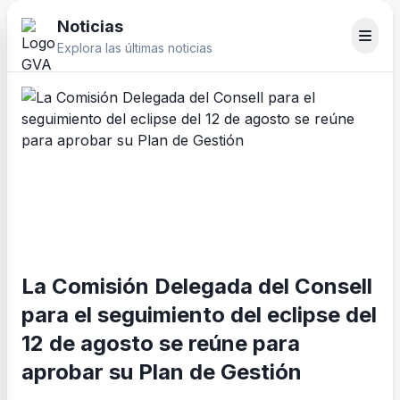
Noticias
Explora las últimas noticias
La Comisión Delegada del Consell
para el seguimiento del eclipse del
12 de agosto se reúne para
aprobar su Plan de Gestión