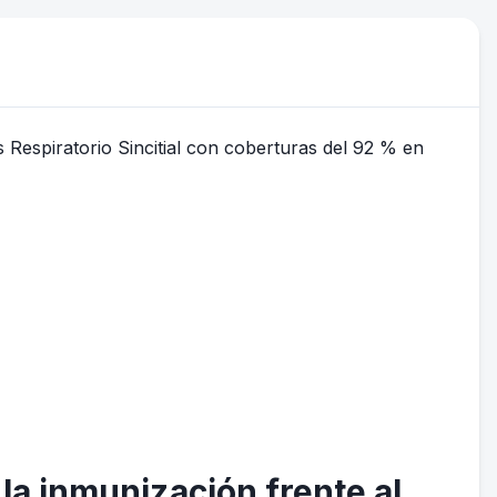
la inmunización frente al